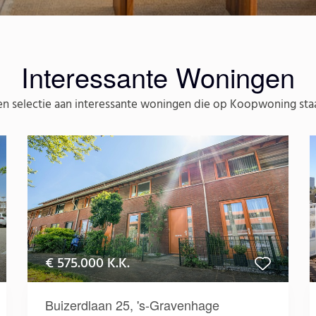
Interessante Woningen
en selectie aan interessante woningen die op Koopwoning sta
€ 575.000 K.K.
Buizerdlaan 25, 's-Gravenhage