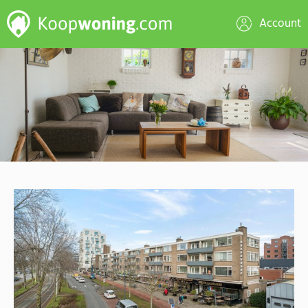
Account